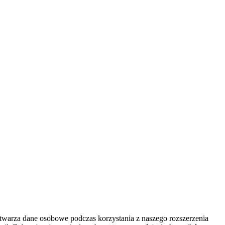
zetwarza dane osobowe podczas korzystania z naszego rozszerzenia