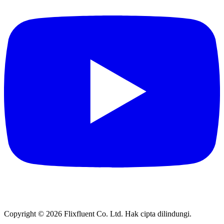
Copyright ©
2026
Flixfluent Co. Ltd. Hak cipta dilindungi.