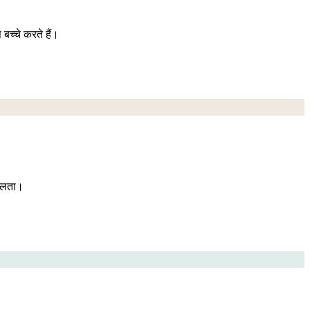
बच्चे करते हैं।
मिलता।