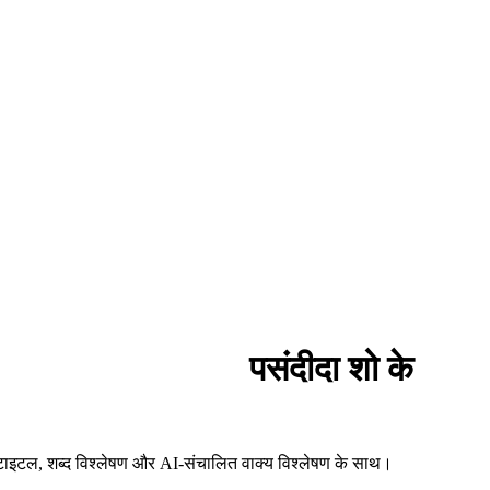
पसंदीदा शो के
 सबटाइटल, शब्द विश्लेषण और AI-संचालित वाक्य विश्लेषण के साथ।