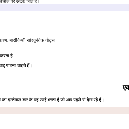
 बोलचाल पर अटक जाते हैं।
ाकरण, बारीकियाँ, सांस्कृतिक नोट्स
 करता है
ाई पाटना चाहते हैं।
एक
ीं शो का इस्तेमाल कर के यह खाई भरता है जो आप पहले से देख रहे हैं।