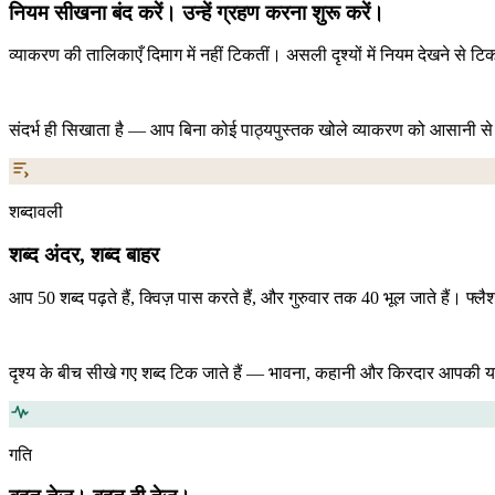
नियम सीखना बंद करें। उन्हें ग्रहण करना शुरू करें।
व्याकरण की तालिकाएँ दिमाग में नहीं टिकतीं। असली दृश्यों में नियम देखने से टि
संदर्भ ही सिखाता है — आप बिना कोई पाठ्यपुस्तक खोले व्याकरण को आसानी से 
शब्दावली
शब्द अंदर, शब्द बाहर
आप 50 शब्द पढ़ते हैं, क्विज़ पास करते हैं, और गुरुवार तक 40 भूल जाते हैं। फ
दृश्य के बीच सीखे गए शब्द टिक जाते हैं — भावना, कहानी और किरदार आपकी य
गति