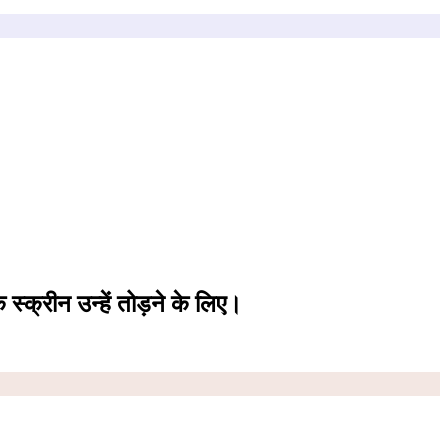
 स्क्रीन
उन्हें तोड़ने के लिए।