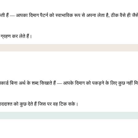
कती हैं — आपका दिमाग पैटर्न को स्वाभाविक रूप से अपना लेता है, ठीक वैसे ही जैसे 
ग्रहण कर लेते हैं।
्लैशकार्ड बिना अर्थ के शब्द सिखाते हैं — आपके दिमाग को पकड़ने के लिए कुछ नहीं 
ाददाश्त को कुछ देते हैं जिस पर वह टिक सके।