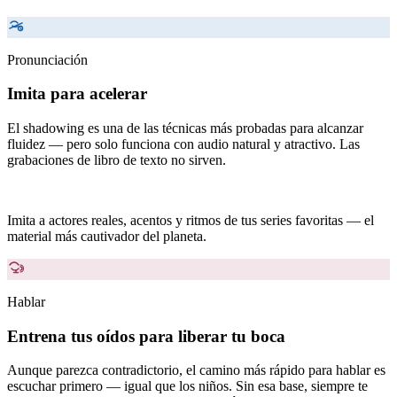
Pronunciación
Imita para acelerar
El shadowing es una de las técnicas más probadas para alcanzar
fluidez — pero solo funciona con audio natural y atractivo. Las
grabaciones de libro de texto no sirven.
Imita a actores reales, acentos y ritmos de tus series favoritas — el
material más cautivador del planeta.
Hablar
Entrena tus oídos para liberar tu boca
Aunque parezca contradictorio, el camino más rápido para hablar es
escuchar primero — igual que los niños. Sin esa base, siempre te