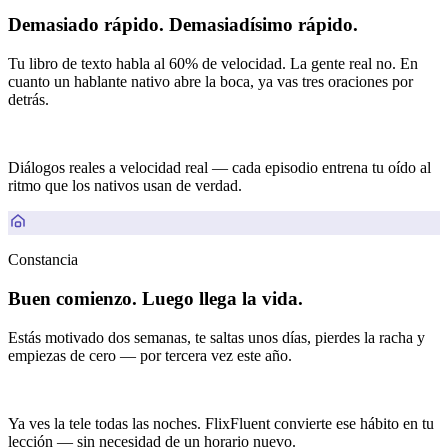
Demasiado rápido. Demasiadísimo rápido.
Tu libro de texto habla al 60% de velocidad. La gente real no. En
cuanto un hablante nativo abre la boca, ya vas tres oraciones por
detrás.
Diálogos reales a velocidad real — cada episodio entrena tu oído al
ritmo que los nativos usan de verdad.
Constancia
Buen comienzo. Luego llega la vida.
Estás motivado dos semanas, te saltas unos días, pierdes la racha y
empiezas de cero — por tercera vez este año.
Ya ves la tele todas las noches. FlixFluent convierte ese hábito en tu
lección — sin necesidad de un horario nuevo.