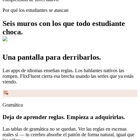
Por qué los estudiantes se atascan
Seis muros con los que todo estudiante
choca.
Una pantalla
para derribarlos.
Las apps de idiomas enseñan reglas. Los hablantes nativos las
rompen. FlixFluent cierra esa brecha usando las series que ya estás
viendo.
Gramática
Deja de aprender reglas. Empieza a adquirirlas.
Las tablas de gramática no se quedan. Ver las reglas en escenas
reales sí — tu cerebro absorbe el patrón de forma natural, igual que