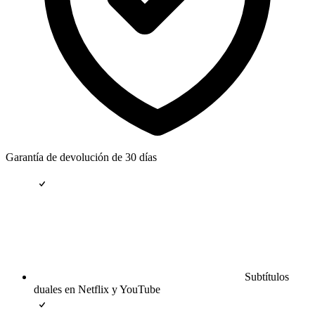
Garantía de devolución de 30 días
Subtítulos
duales en Netflix y YouTube