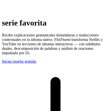
serie favorita
Recibe explicaciones gramaticales instantáneas y traducciones
contextuales en tu idioma nativo. FlixFluent transforma Netflix y
YouTube en lecciones de idiomas interactivas — con subtítulos
duales, descomposición de palabras y análisis de oraciones
impulsado por IA.
Iniciar prueba gratuita