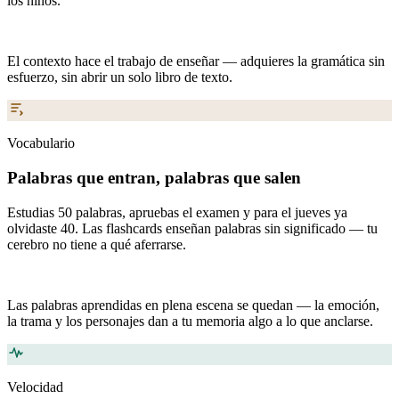
los niños.
El contexto hace el trabajo de enseñar — adquieres la gramática sin
esfuerzo, sin abrir un solo libro de texto.
Vocabulario
Palabras que entran, palabras que salen
Estudias 50 palabras, apruebas el examen y para el jueves ya
olvidaste 40. Las flashcards enseñan palabras sin significado — tu
cerebro no tiene a qué aferrarse.
Las palabras aprendidas en plena escena se quedan — la emoción,
la trama y los personajes dan a tu memoria algo a lo que anclarse.
Velocidad