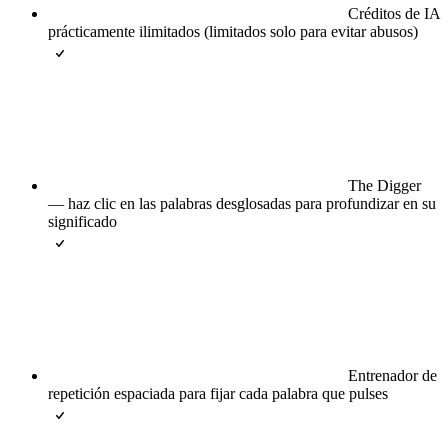
Créditos de IA
prácticamente ilimitados (limitados solo para evitar abusos)
The Digger
— haz clic en las palabras desglosadas para profundizar en su
significado
Entrenador de
repetición espaciada para fijar cada palabra que pulses