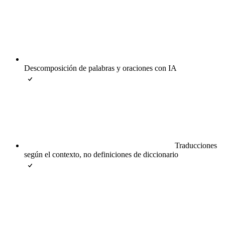
Descomposición de palabras y oraciones con IA
Traducciones
según el contexto, no definiciones de diccionario