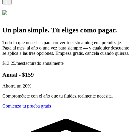
Un plan simple.
Tú eliges cómo pagar.
Todo lo que necesitas para convertir el streaming en aprendizaje.
Paga al mes, al año o una vez para siempre — y cualquier descuento
se aplica a las tres opciones. Empieza gratis, cancela cuando quieras.
$13.25
/mes
facturado anualmente
Anual
- $159
Ahorra un 20%
Comprométete con el año que tu fluidez realmente necesita.
Comienza tu prueba gratis