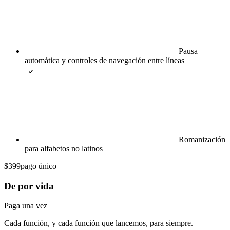
Pausa
automática y controles de navegación entre líneas
Romanización
para alfabetos no latinos
$399
pago único
De por vida
Paga una vez
Cada función, y cada función que lancemos, para siempre.