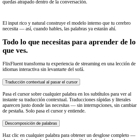
quedas atrapado dentro de la conversación.
El input rico y natural construye el modelo interno que tu cerebro
necesita — así, cuando hables, las palabras ya estarán ahí.
Todo lo que necesitas para aprender de lo
que ves.
FlixFluent transforma tu experiencia de streaming en una lección de
idiomas interactiva sin levantarte del sofá.
Traducción contextual al pasar el cursor
Pasa el cursor sobre cualquier palabra en los subtítulos para ver al
instante su traducción contextual. Traducciones rápidas y literales
aparecen justo donde las necesitas — sin interrupciones, sin cambiar
de pestaña. Solo pasa el cursor y entiende.
Descomposición de palabras
Haz clic en cualquier palabra para obtener un desglose completo —