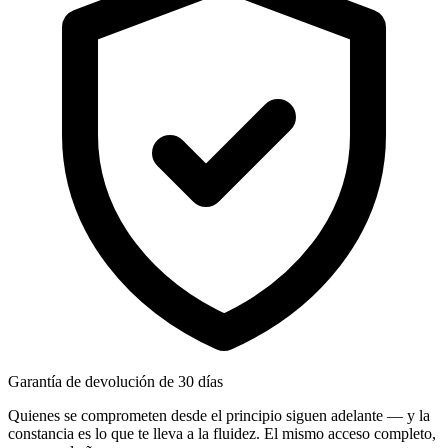
Garantía de devolución de 30 días
Quienes se comprometen desde el principio siguen adelante — y la
constancia es lo que te lleva a la fluidez. El mismo acceso completo,