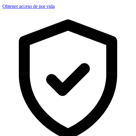
Obtener acceso de por vida