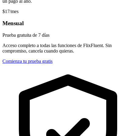
un pago al año.
$17
/mes
Mensual
Prueba gratuita de 7 días
Acceso completo a todas las funciones de FlixFluent. Sin
compromiso, cancela cuando quieras.
Comienza tu prueba gratis