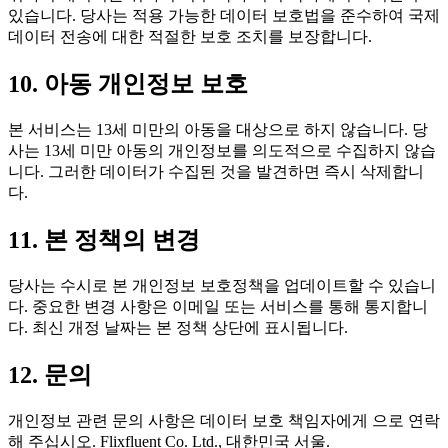
있습니다. 당사는 적용 가능한 데이터 보호법을 준수하여 국제
데이터 전송에 대한 적절한 보호 조치를 보장합니다.
10. 아동 개인정보 보호
본 서비스는 13세 미만의 아동을 대상으로 하지 않습니다. 당
사는 13세 미만 아동의 개인정보를 의도적으로 수집하지 않습
니다. 그러한 데이터가 수집된 것을 발견하면 즉시 삭제합니
다.
11. 본 정책의 변경
당사는 수시로 본 개인정보 보호정책을 업데이트할 수 있습니
다. 중요한 변경 사항은 이메일 또는 서비스를 통해 통지합니
다. 최신 개정 날짜는 본 정책 상단에 표시됩니다.
12. 문의
개인정보 관련 문의 사항은 데이터 보호 책임자에게
으로 연락
해 주십시오. Flixfluent Co. Ltd., 대한민국 서울.