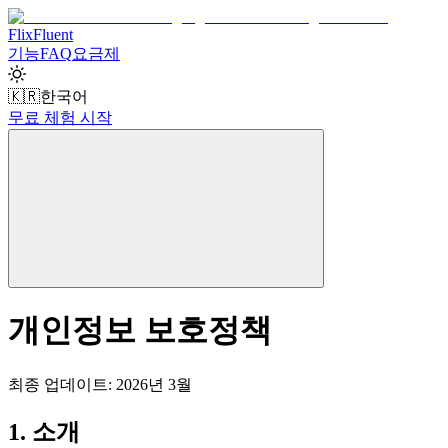
Flix
Fluent
기능
FAQ
요금제
🇰🇷
한국어
무료 체험 시작
개인정보 보호정책
최종 업데이트: 2026년 3월
1. 소개