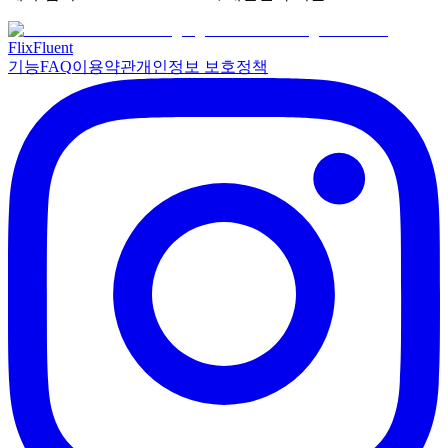
Flix
Fluent
기능
FAQ
이용약관
개인정보 보호정책