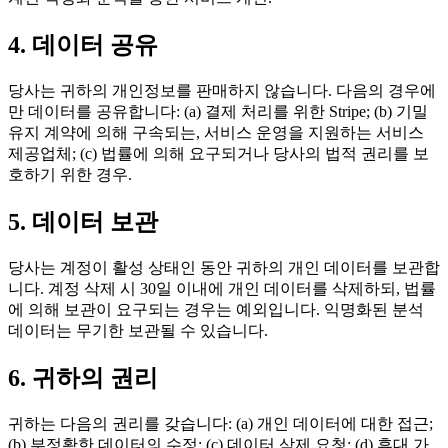
4. 데이터 공유
당사는 귀하의 개인정보를 판매하지 않습니다. 다음의 경우에
만 데이터를 공유합니다: (a) 결제 처리를 위한 Stripe; (b) 기밀
유지 계약에 의해 구속되는, 서비스 운영을 지원하는 서비스
제공업체; (c) 법률에 의해 요구되거나 당사의 법적 권리를 보
호하기 위한 경우.
5. 데이터 보관
당사는 계정이 활성 상태인 동안 귀하의 개인 데이터를 보관합
니다. 계정 삭제 시 30일 이내에 개인 데이터를 삭제하되, 법률
에 의해 보관이 요구되는 경우는 예외입니다. 익명화된 분석
데이터는 무기한 보관될 수 있습니다.
6. 귀하의 권리
귀하는 다음의 권리를 갖습니다: (a) 개인 데이터에 대한 접근;
(b) 부정확한 데이터의 수정; (c) 데이터 삭제 요청; (d) 휴대 가