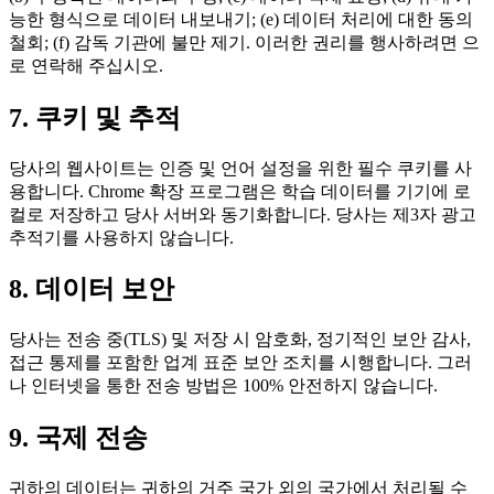
능한 형식으로 데이터 내보내기; (e) 데이터 처리에 대한 동의
철회; (f) 감독 기관에 불만 제기. 이러한 권리를 행사하려면
으
로 연락해 주십시오.
7. 쿠키 및 추적
당사의 웹사이트는 인증 및 언어 설정을 위한 필수 쿠키를 사
용합니다. Chrome 확장 프로그램은 학습 데이터를 기기에 로
컬로 저장하고 당사 서버와 동기화합니다. 당사는 제3자 광고
추적기를 사용하지 않습니다.
8. 데이터 보안
당사는 전송 중(TLS) 및 저장 시 암호화, 정기적인 보안 감사,
접근 통제를 포함한 업계 표준 보안 조치를 시행합니다. 그러
나 인터넷을 통한 전송 방법은 100% 안전하지 않습니다.
9. 국제 전송
귀하의 데이터는 귀하의 거주 국가 외의 국가에서 처리될 수